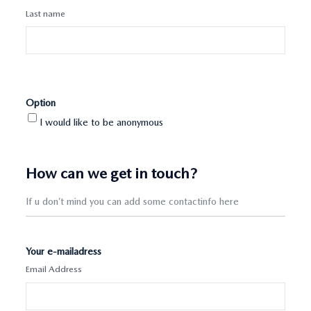
Last name
Option
I would like to be anonymous
How can we get in touch?
If u don’t mind you can add some contactinfo here
Your e-mailadress
Email Address