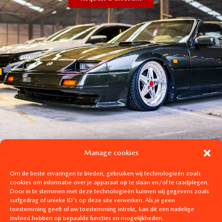
Manage cookies
Om de beste ervaringen te bieden, gebruiken wij technologieën zoals
cookies om informatie over je apparaat op te slaan en/of te raadplegen.
Door in te stemmen met deze technologieën kunnen wij gegevens zoals
surfgedrag of unieke ID's op deze site verwerken. Als je geen
toestemming geeft of uw toestemming intrekt, kan dit een nadelige
invloed hebben op bepaalde functies en mogelijkheden.