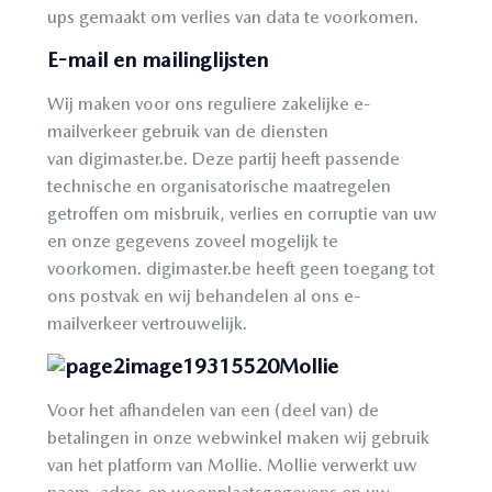
ups gemaakt om verlies van data te voorkomen.
E-mail en mailinglijsten
Wij maken voor ons reguliere zakelijke e-
mailverkeer gebruik van de diensten
van digimaster.be. Deze partij heeft passende
technische en organisatorische maatregelen
getroffen om misbruik, verlies en corruptie van uw
en onze gegevens zoveel mogelijk te
voorkomen. digimaster.be heeft geen toegang tot
ons postvak en wij behandelen al ons e-
mailverkeer vertrouwelijk.
Mollie
Voor het afhandelen van een (deel van) de
betalingen in onze webwinkel maken wij gebruik
van het platform van Mollie. Mollie verwerkt uw