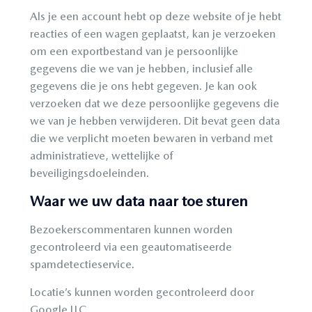
Als je een account hebt op deze website of je hebt
reacties of een wagen geplaatst, kan je verzoeken
om een exportbestand van je persoonlijke
gegevens die we van je hebben, inclusief alle
gegevens die je ons hebt gegeven. Je kan ook
verzoeken dat we deze persoonlijke gegevens die
we van je hebben verwijderen. Dit bevat geen data
die we verplicht moeten bewaren in verband met
administratieve, wettelijke of
beveiligingsdoeleinden.
Waar we uw data naar toe sturen
Bezoekerscommentaren kunnen worden
gecontroleerd via een geautomatiseerde
spamdetectieservice.
Locatie’s kunnen worden gecontroleerd door
Google LLC.