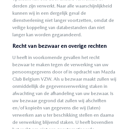
derden zijn verwerkt. Naar alle waarschijnlijkheid
kunnen wij in een dergelijk geval de
dienstverlening niet langer voortzetten, omdat de
veilige koppeling van databestanden dan niet
langer kan worden gegarandeerd.
Recht van bezwaar en overige rechten
U heeft in voorkomende gevallen het recht
bezwaar te maken tegen de verwerking van uw
persoonsgegevens door of in opdracht van Mazda
Club Belgium VZW. Als u bezwaar maakt zullen wij
onmiddellijk de gegevensverwerking staken in
afwachting van de afhandeling van uw bezwaar. Is
uw bezwaar gegrond dat zullen wij afschriften
en/of kopieën van gegevens die wij (laten)
verwerken aan u ter beschikking stellen en daarna
de verwerking blijvend staken. U heeft bovendien