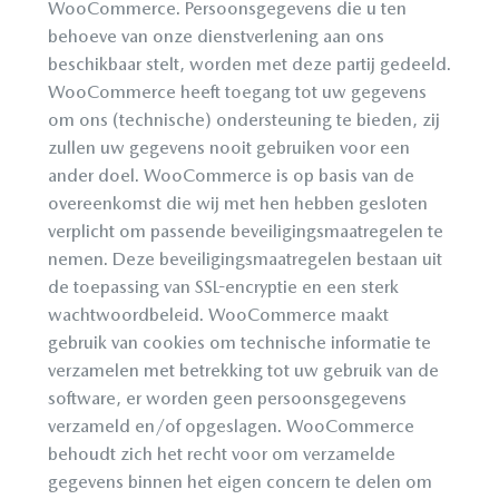
WooCommerce. Persoonsgegevens die u ten
behoeve van onze dienstverlening aan ons
beschikbaar stelt, worden met deze partij gedeeld.
WooCommerce heeft toegang tot uw gegevens
om ons (technische) ondersteuning te bieden, zij
zullen uw gegevens nooit gebruiken voor een
ander doel. WooCommerce is op basis van de
overeenkomst die wij met hen hebben gesloten
verplicht om passende beveiligingsmaatregelen te
nemen. Deze beveiligingsmaatregelen bestaan uit
de toepassing van SSL-encryptie en een sterk
wachtwoordbeleid. WooCommerce maakt
gebruik van cookies om technische informatie te
verzamelen met betrekking tot uw gebruik van de
software, er worden geen persoonsgegevens
verzameld en/of opgeslagen. WooCommerce
behoudt zich het recht voor om verzamelde
gegevens binnen het eigen concern te delen om