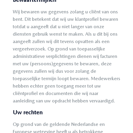
Wij bewaren uw gegevens zolang u cliënt van ons
bent. Dit betekent dat wij uw klantprofiel bewaren
totdat u aangeeft dat u niet langer van onze
diensten gebruik wenst te maken. Als u dit bij ons
aangeeft zullen wij dit tevens opvatten als een
vergeetverzoek. Op grond van toepasselijke
administratieve verplichtingen dienen wij facturen
met uw (persoons)gegevens te bewaren, deze
gegevens zullen wij dus voor zolang de
toepasselijke termijn loopt bewaren. Medewerkers
hebben echter geen toegang meer tot uw
cliëntprofiel en documenten die wij naar
aanleiding van uw opdracht hebben vervaardigd.
Uw rechten
Op grond van de geldende Nederlandse en
Europese wetgeving heeft u als betrokkene