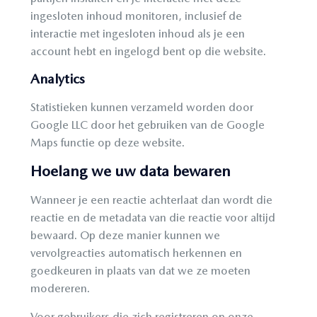
ingesloten inhoud monitoren, inclusief de
interactie met ingesloten inhoud als je een
account hebt en ingelogd bent op die website.
Analytics
Statistieken kunnen verzameld worden door
Google LLC door het gebruiken van de Google
Maps functie op deze website.
Hoelang we uw data bewaren
Wanneer je een reactie achterlaat dan wordt die
reactie en de metadata van die reactie voor altijd
bewaard. Op deze manier kunnen we
vervolgreacties automatisch herkennen en
goedkeuren in plaats van dat we ze moeten
modereren.
Voor gebruikers die zich registreren op onze