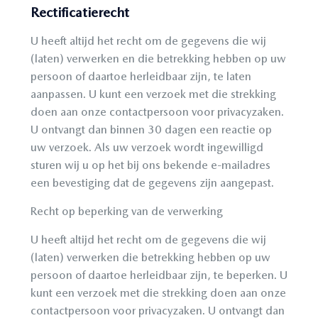
Rectificatierecht
U heeft altijd het recht om de gegevens die wij
(laten) verwerken en die betrekking hebben op uw
persoon of daartoe herleidbaar zijn, te laten
aanpassen. U kunt een verzoek met die strekking
doen aan onze contactpersoon voor privacyzaken.
U ontvangt dan binnen 30 dagen een reactie op
uw verzoek. Als uw verzoek wordt ingewilligd
sturen wij u op het bij ons bekende e-mailadres
een bevestiging dat de gegevens zijn aangepast.
Recht op beperking van de verwerking
U heeft altijd het recht om de gegevens die wij
(laten) verwerken die betrekking hebben op uw
persoon of daartoe herleidbaar zijn, te beperken. U
kunt een verzoek met die strekking doen aan onze
contactpersoon voor
privacyzaken. U ontvangt dan