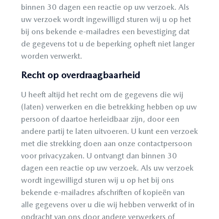
binnen 30 dagen een reactie op uw verzoek. Als
uw verzoek wordt ingewilligd sturen wij u op het
bij ons bekende e-mailadres een bevestiging dat
de gegevens tot u de beperking opheft niet langer
worden verwerkt.
Recht op overdraagbaarheid
U heeft altijd het recht om de gegevens die wij
(laten) verwerken en die betrekking hebben op uw
persoon of daartoe herleidbaar zijn, door een
andere partij te laten uitvoeren. U kunt een verzoek
met die strekking doen aan onze contactpersoon
voor privacyzaken. U ontvangt dan binnen 30
dagen een reactie op uw verzoek. Als uw verzoek
wordt ingewilligd sturen wij u op het bij ons
bekende e-mailadres afschriften of kopieën van
alle gegevens over u die wij hebben verwerkt of in
opdracht van ons door andere verwerkers of