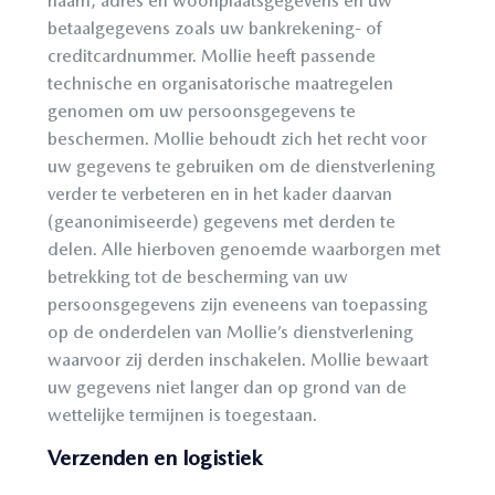
naam, adres en woonplaatsgegevens en uw
betaalgegevens zoals uw bankrekening- of
creditcardnummer. Mollie heeft passende
technische en organisatorische maatregelen
genomen om uw persoonsgegevens te
beschermen. Mollie behoudt zich het recht voor
uw gegevens te gebruiken om de dienstverlening
verder te verbeteren en in het kader daarvan
(geanonimiseerde) gegevens met derden te
delen. Alle hierboven genoemde waarborgen met
betrekking tot de bescherming van uw
persoonsgegevens zijn eveneens van toepassing
op de onderdelen van Mollie’s dienstverlening
waarvoor zij derden inschakelen. Mollie bewaart
uw gegevens niet langer dan op grond van de
wettelijke termijnen is toegestaan.
Verzenden en logistiek