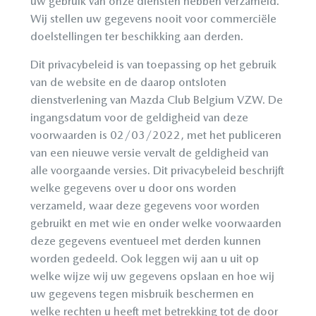
uw gebruik van onze diensten hebben verzameld.
Wij stellen uw gegevens nooit voor commerciële
doelstellingen ter beschikking aan derden.
Dit privacybeleid is van toepassing op het gebruik
van de website en de daarop ontsloten
dienstverlening van Mazda Club Belgium VZW. De
ingangsdatum voor de geldigheid van deze
voorwaarden is 02/03/2022, met het publiceren
van een nieuwe versie vervalt de geldigheid van
alle voorgaande versies. Dit privacybeleid beschrijft
welke gegevens over u door ons worden
verzameld, waar deze gegevens voor worden
gebruikt en met wie en onder welke voorwaarden
deze gegevens eventueel met derden kunnen
worden gedeeld. Ook leggen wij aan u uit op
welke wijze wij uw gegevens opslaan en hoe wij
uw gegevens tegen misbruik beschermen en
welke rechten u heeft met betrekking tot de door