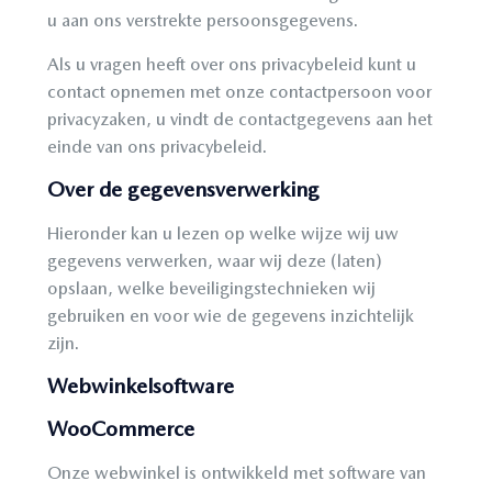
u aan ons verstrekte persoonsgegevens.
Als u vragen heeft over ons privacybeleid kunt u
contact opnemen met onze contactpersoon voor
privacyzaken, u vindt de contactgegevens aan het
einde van ons privacybeleid.
Over de gegevensverwerking
Hieronder kan u lezen op welke wijze wij uw
gegevens verwerken, waar wij deze (laten)
opslaan, welke beveiligingstechnieken wij
gebruiken en voor wie de gegevens inzichtelijk
zijn.
Webwinkelsoftware
WooCommerce
Onze webwinkel is ontwikkeld met software van