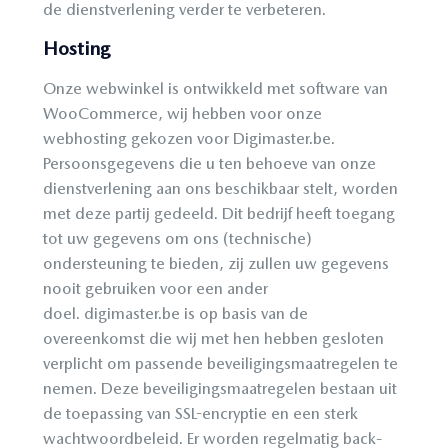
de dienstverlening verder te verbeteren.
Hosting
Onze webwinkel is ontwikkeld met software van
WooCommerce, wij hebben voor onze
webhosting gekozen voor Digimaster.be.
Persoonsgegevens die u ten behoeve van onze
dienstverlening aan ons beschikbaar stelt, worden
met deze partij gedeeld. Dit bedrijf heeft toegang
tot uw gegevens om ons (technische)
ondersteuning te bieden, zij zullen uw gegevens
nooit gebruiken voor een ander
doel. digimaster.be is op basis van de
overeenkomst die wij met hen hebben gesloten
verplicht om passende beveiligingsmaatregelen te
nemen. Deze beveiligingsmaatregelen bestaan uit
de toepassing van SSL-encryptie en een sterk
wachtwoordbeleid. Er worden regelmatig back-