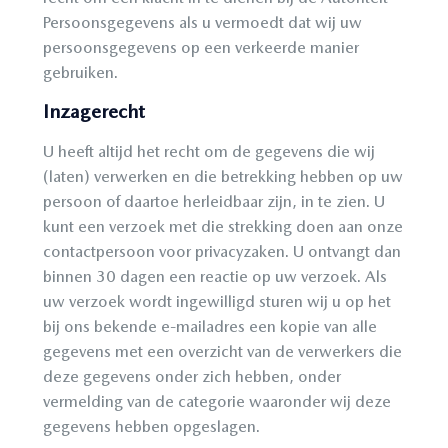
Persoonsgegevens als u vermoedt dat wij uw
persoonsgegevens op een verkeerde manier
gebruiken.
Inzagerecht
U heeft altijd het recht om de gegevens die wij
(laten) verwerken en die betrekking hebben op uw
persoon of daartoe herleidbaar zijn, in te zien. U
kunt een verzoek met die strekking doen aan onze
contactpersoon voor privacyzaken. U ontvangt dan
binnen 30 dagen een reactie op uw verzoek. Als
uw verzoek wordt ingewilligd sturen wij u op het
bij ons bekende e-mailadres een kopie van alle
gegevens met een overzicht van de verwerkers die
deze gegevens onder zich hebben, onder
vermelding van de categorie waaronder wij deze
gegevens hebben opgeslagen.