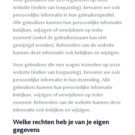
website (indien van toepassing), bewaren we ook
persoonlijke informatie in hun gebruikersprofiel.
Alle gebruikers kunnen hun persoonlijke informatie
bekijken, wijzigen of verwijderen op ieder
moment (enkel de gebruikersnaam kan niet
gewijzigd worden). Beheerders van de website
kunnen deze informatie ook bekijken en wijzigen.
Voor gebruikers die een wagen inzenden op onze
website (indien van toepassing), bewaren we ook
persoonlijke informatie in hun inzending. Alle
gebruikers kunnen hun persoonlijke informatie
bekijken, wijzigen of verwijderen op ieder
moment. Beheerders van de website kunnen deze
informatie ook bekijken en wijzigen.
Welke rechten heb je van je eigen
gegevens