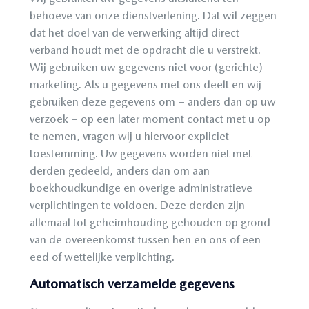
behoeve van onze dienstverlening. Dat wil zeggen
dat het doel van de verwerking altijd direct
verband houdt met de opdracht die u verstrekt.
Wij gebruiken uw gegevens niet voor (gerichte)
marketing. Als u gegevens met ons deelt en wij
gebruiken deze gegevens om – anders dan op uw
verzoek – op een later moment contact met u op
te nemen, vragen wij u hiervoor expliciet
toestemming. Uw gegevens worden niet met
derden gedeeld, anders dan om aan
boekhoudkundige en overige administratieve
verplichtingen te voldoen. Deze derden zijn
allemaal tot geheimhouding gehouden op grond
van de overeenkomst tussen hen en ons of een
eed of wettelijke verplichting.
Automatisch verzamelde gegevens