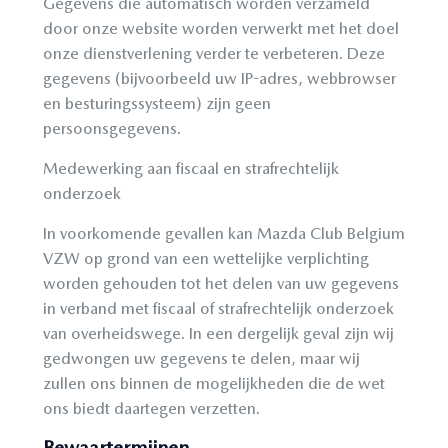
Gegevens die automatisch worden verzameld
door onze website worden verwerkt met het doel
onze dienstverlening verder te verbeteren. Deze
gegevens (bijvoorbeeld uw IP-adres, webbrowser
en besturingssysteem) zijn geen
persoonsgegevens.
Medewerking aan fiscaal en strafrechtelijk
onderzoek
In voorkomende gevallen kan Mazda Club Belgium
VZW op grond van een wettelijke verplichting
worden gehouden tot het delen van uw gegevens
in verband met fiscaal of strafrechtelijk onderzoek
van overheidswege. In een dergelijk geval zijn wij
gedwongen uw gegevens te delen, maar wij
zullen ons binnen de mogelijkheden die de wet
ons biedt daartegen verzetten.
Bewaartermijnen