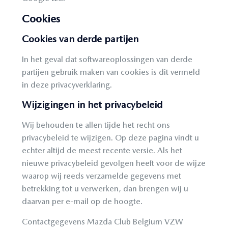
Cookies
Cookies van derde partijen
In het geval dat softwareoplossingen van derde
partijen gebruik maken van cookies is dit vermeld
in deze privacyverklaring.
Wijzigingen in het privacybeleid
Wij behouden te allen tijde het recht ons
privacybeleid te wijzigen. Op deze pagina vindt u
echter altijd de meest recente versie. Als het
nieuwe privacybeleid gevolgen heeft voor de wijze
waarop wij reeds verzamelde gegevens met
betrekking tot u verwerken, dan brengen wij u
daarvan per e-mail op de hoogte.
Contactgegevens Mazda Club Belgium VZW