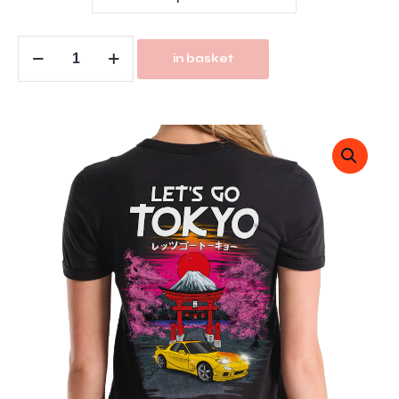
in basket