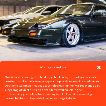
Manage cookies
Om de beste ervaringen te bieden, gebruiken wij technologieën zoals
cookies om informatie over je apparaat op te slaan en/of te raadplegen.
Door in te stemmen met deze technologieën kunnen wij gegevens zoals
surfgedrag of unieke ID's op deze site verwerken. Als je geen
toestemming geeft of uw toestemming intrekt, kan dit een nadelige
invloed hebben op bepaalde functies en mogelijkheden.