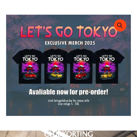
CLUBKORTING