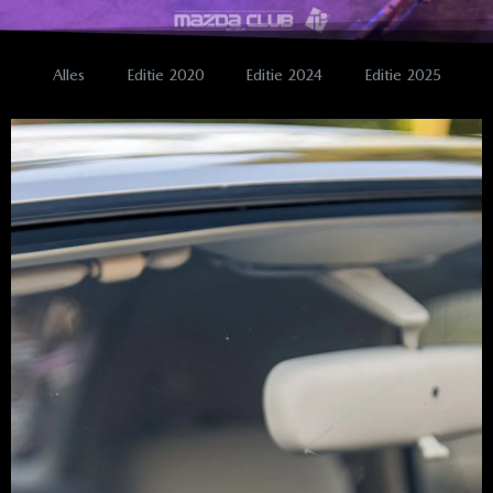
Alles
Editie 2020
Editie 2024
Editie 2025