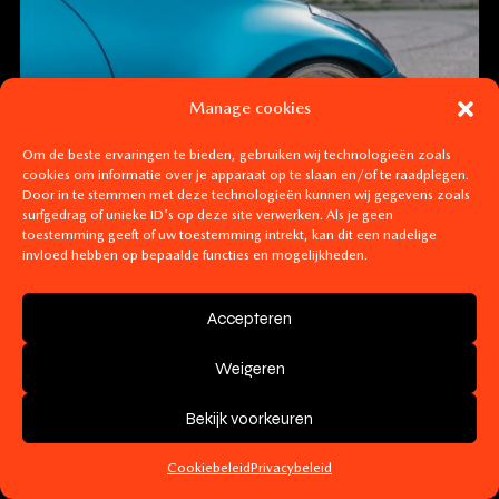
Manage cookies
Om de beste ervaringen te bieden, gebruiken wij technologieën zoals
cookies om informatie over je apparaat op te slaan en/of te raadplegen.
Door in te stemmen met deze technologieën kunnen wij gegevens zoals
surfgedrag of unieke ID's op deze site verwerken. Als je geen
toestemming geeft of uw toestemming intrekt, kan dit een nadelige
invloed hebben op bepaalde functies en mogelijkheden.
Accepteren
Weigeren
Bekijk voorkeuren
Cookiebeleid
Privacybeleid