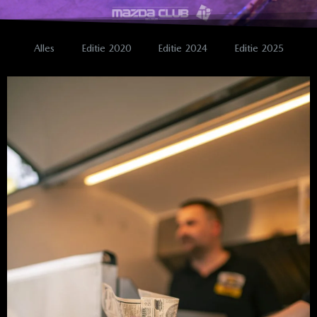
Alles
Editie 2020
Editie 2024
Editie 2025