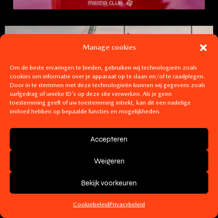
Manage cookies
Om de beste ervaringen te bieden, gebruiken wij technologieën zoals
cookies om informatie over je apparaat op te slaan en/of te raadplegen.
Door in te stemmen met deze technologieën kunnen wij gegevens zoals
surfgedrag of unieke ID's op deze site verwerken. Als je geen
toestemming geeft of uw toestemming intrekt, kan dit een nadelige
invloed hebben op bepaalde functies en mogelijkheden.
Accepteren
Weigeren
Bekijk voorkeuren
Cookiebeleid
Privacybeleid