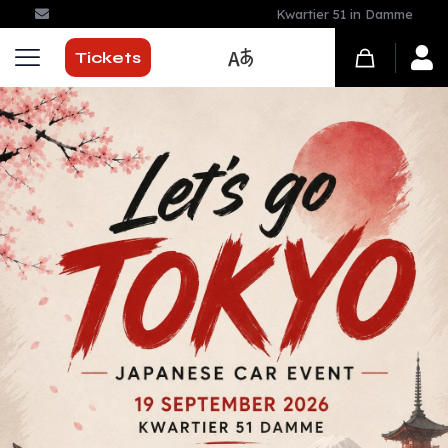
19 SEPTEMBER 2026
Tickets