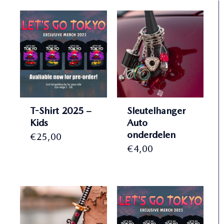
T-Shirt 2025 –
Sleutelhanger
Kids
Auto
onderdelen
€
25,00
€
4,00