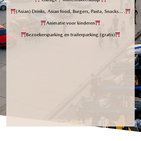
(Asian) Drinks, Asian food, Burgers, Pasta, Snacks… .
Animatie voor kinderen
Bezoekersparking en trailerparking (gratis)