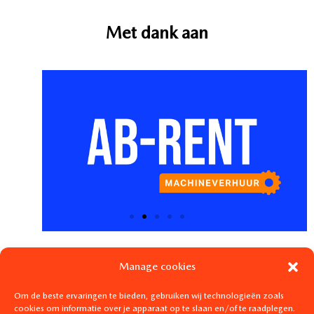
Met dank aan
Manage cookies
Om de beste ervaringen te bieden, gebruiken wij technologieën zoals
cookies om informatie over je apparaat op te slaan en/of te raadplegen.